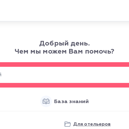
Добрый день.
Чем мы можем Вам помочь?
База знаний
Для отельеров