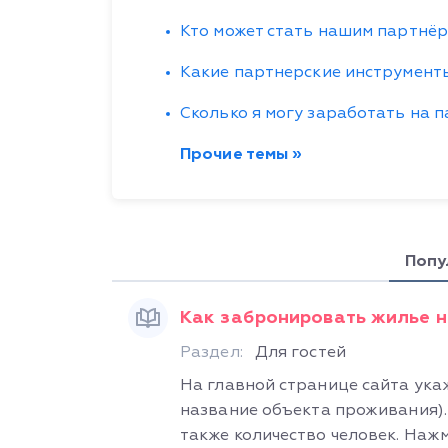
Кто может стать нашим партнё
Какие партнерские инструменты
Сколько я могу заработать на 
Прочие темы »
Попу
Как забронировать жилье 
Раздел:
Для гостей
На главной странице сайта ука
название объекта проживания).
также количество человек. Нажми