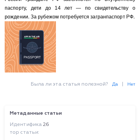
паспорту, дети до 14 лет — по свидетельству о
рождении. За рубежом потребуется загранпаспорт РФ.
Была ли эта статья полезной?
|
Да
Нет
Метаданные статьи
Идентифика
26
тор статьи: